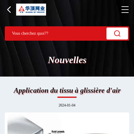
Nouvelles
Application du tissu à glissière d'air
2024-01-04