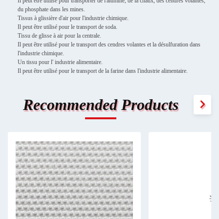
Il peut être utilisé pour transporter de l'alumine, de la chaux, des cendres volantes,
du phosphate dans les mines.
Tissus à glissière d'air pour l'industrie chimique.
Il peut être utilisé pour le transport de soda.
Tissu de glisse à air pour la centrale.
Il peut être utilisé pour le transport des cendres volantes et la désulfuration dans
l'industrie chimique.
Un tissu pour l' industrie alimentaire.
Il peut être utilisé pour le transport de la farine dans l'industrie alimentaire.
Recommended Products