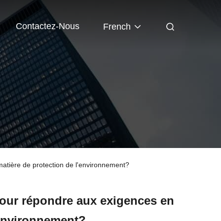
Contactez-Nous
French
 matière de protection de l'environnement?
 pour répondre aux exigences en
'environnement?