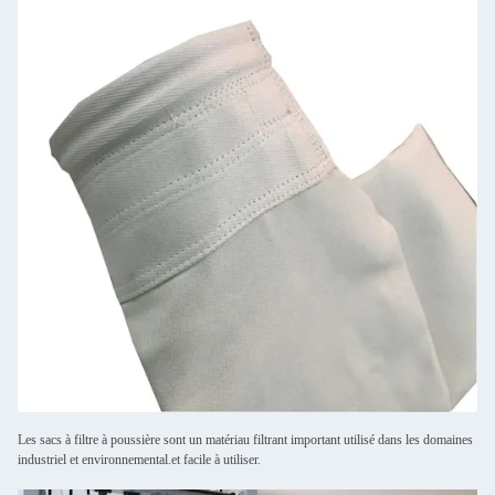
Les sacs à filtre à poussière sont un matériau filtrant important utilisé dans les domaines
industriel et environnemental.et facile à utiliser.