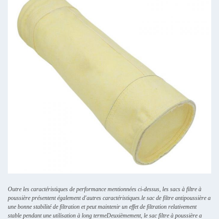
Outre les caractéristiques de performance mentionnées ci-dessus, les sacs à filtre à
poussière présentent également d'autres caractéristiques.le sac de filtre antipoussière a
une bonne stabilité de filtration et peut maintenir un effet de filtration relativement
stable pendant une utilisation à long termeDeuxièmement, le sac filtre à poussière a