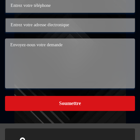
Soumettre