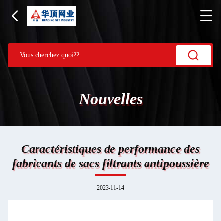
Nouvelles
Caractéristiques de performance des
fabricants de sacs filtrants antipoussière
2023-11-14