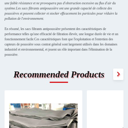
une faible résistance et ne provoquera pas d'obstruction excessive au flux d'air du
système.Les sacs filtrants antipoussière ont une grande capacité de collecte des
poussières et peuvent collecter et stocker efficacement les particules pour réduire la
pollution de l'environnement.
En résumé, les sacs filtrants antipoussière présentent des caractéristiques de
performance telles qu'une efficacité de filtration élevée, une longue durée de vie et un
fonctionnement facile.Ces caractéristiques font que l'exploitation et l'entretien des
capteurs de poussière sous contrat général sont largement utilisés dans les domaines
industriel et environnemental, et jouent un rôle important dans l'élimination de la
poussière.
Recommended Products