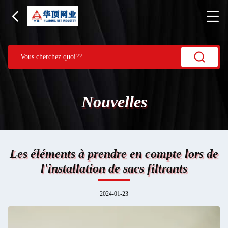
Nouvelles
Les éléments à prendre en compte lors de
l'installation de sacs filtrants
2024-01-23