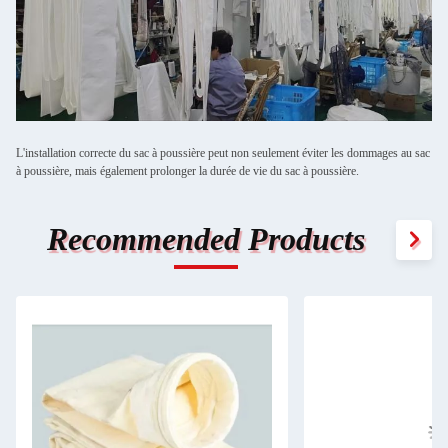
L'installation correcte du sac à poussière peut non seulement éviter les dommages au sac
à poussière, mais également prolonger la durée de vie du sac à poussière.
Recommended Products