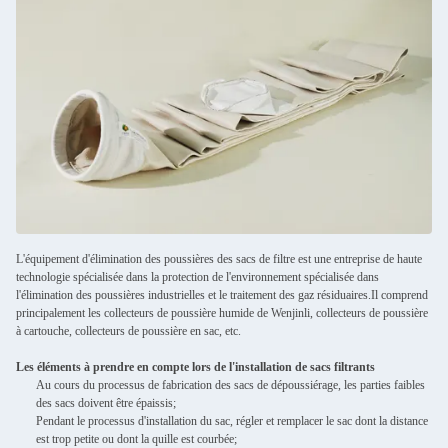
L'équipement d'élimination des poussières des sacs de filtre est une entreprise de haute
technologie spécialisée dans la protection de l'environnement spécialisée dans
l'élimination des poussières industrielles et le traitement des gaz résiduaires.Il comprend
principalement les collecteurs de poussière humide de Wenjinli, collecteurs de poussière
à cartouche, collecteurs de poussière en sac, etc.
Les éléments à prendre en compte lors de l'installation de sacs filtrants
Au cours du processus de fabrication des sacs de dépoussiérage, les parties faibles
des sacs doivent être épaissis;
Pendant le processus d'installation du sac, régler et remplacer le sac dont la distance
est trop petite ou dont la quille est courbée;