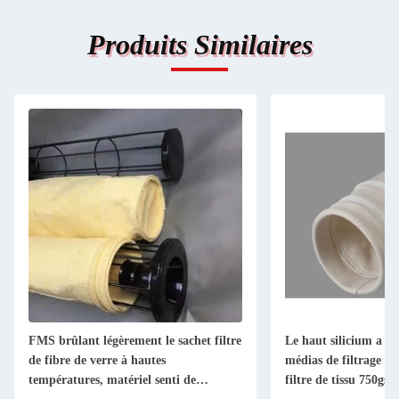
Produits Similaires
FMS brûlant légèrement le sachet filtre
Le haut silicium a mo
de fibre de verre à hautes
médias de filtrage d
températures, matériel senti de
filtre de tissu 750gsm