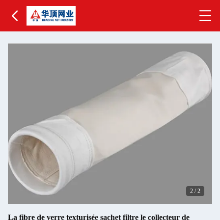
2
/
2
La fibre de verre texturisée sachet filtre le collecteur de