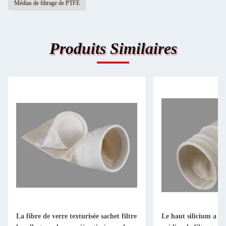
Médias de filtrage de PTFE
Produits Similaires
La fibre de verre texturisée sachet filtre
Le haut silicium a mo