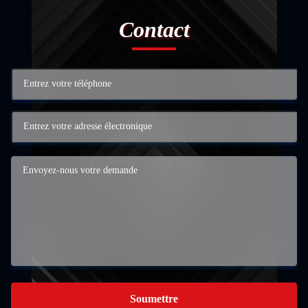
Contact
Soumettre