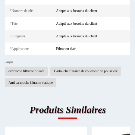
3Nombre de plis:
Adapté aux besoins du client
4Tête:
Adapté aux besoins du client
5Longueur:
Adapté aux besoins du client
6Application:
Filtration d'air
Tags:
cartouche filtrante plissée
Cartouche filtrante de collecteur de poussière
Anti cartouche filtrante statique
Produits Similaires