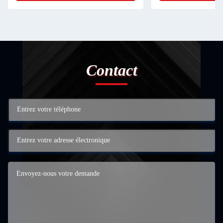
Contact