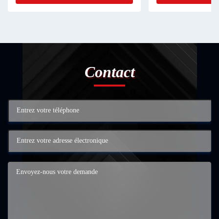
Contact