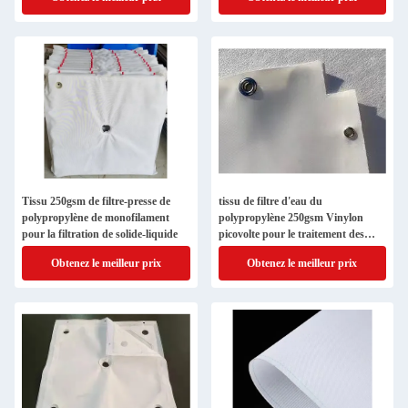
Tissu 250gsm de filtre-presse de
tissu de filtre d'eau du
polypropylène de monofilament
polypropylène 250gsm Vinylon
pour la filtration de solide-liquide
picovolte pour le traitement des
eaux résiduaires
Obtenez le meilleur prix
Obtenez le meilleur prix