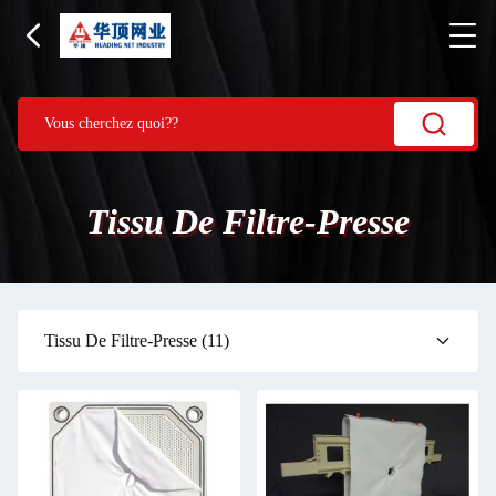
Tissu De Filtre-Presse
Tissu De Filtre-Presse
(11)