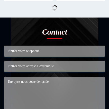
Contact