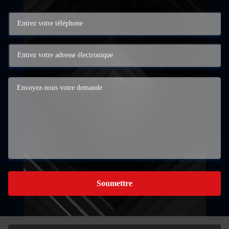
Soumettre