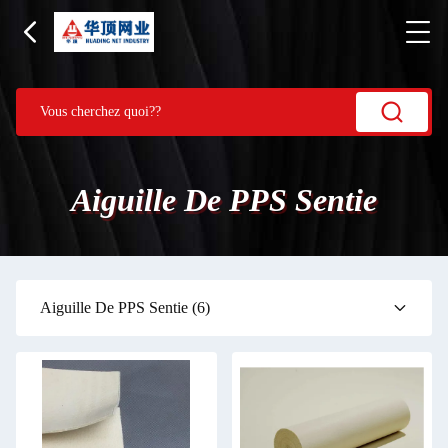
Aiguille De PPS Sentie
Aiguille De PPS Sentie
(6)